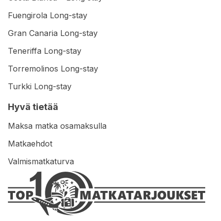
Fuengirola Long-stay
Gran Canaria Long-stay
Teneriffa Long-stay
Torremolinos Long-stay
Turkki Long-stay
Hyvä tietää
Maksa matka osamaksulla
Matkaehdot
Valmismatkaturva