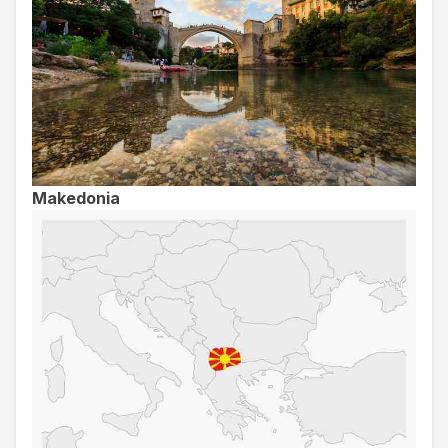
Makedonia