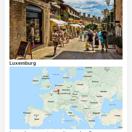
Luxemburg