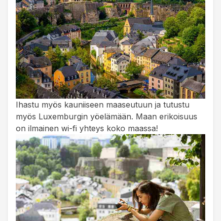
Ihastu myös kauniiseen maaseutuun ja tutustu
myös Luxemburgin yöelämään. Maan erikoisuus
on ilmainen wi-fi yhteys koko maassa!