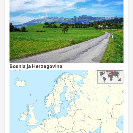
Bosnia ja Herzegovina