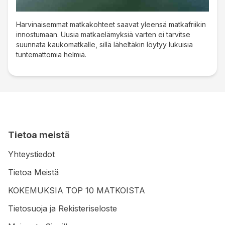
Harvinaisemmat matkakohteet saavat yleensä matkafriikin
innostumaan. Uusia matkaelämyksiä varten ei tarvitse
suunnata kaukomatkalle, sillä läheltäkin löytyy lukuisia
tuntemattomia helmiä.
Tietoa meistä
Yhteystiedot
Tietoa Meistä
KOKEMUKSIA TOP 10 MATKOISTA
Tietosuoja ja Rekisteriseloste