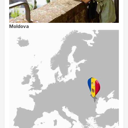
Moldova