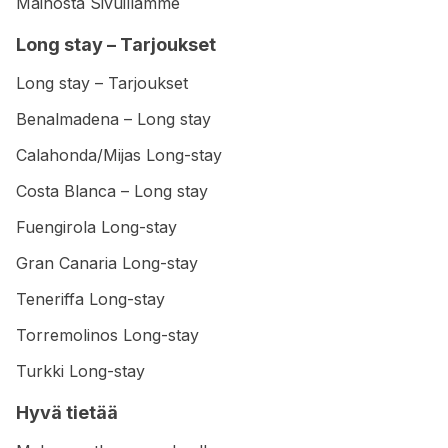
Mainosta Sivuillamme
Long stay – Tarjoukset
Long stay – Tarjoukset
Benalmadena – Long stay
Calahonda/Mijas Long-stay
Costa Blanca – Long stay
Fuengirola Long-stay
Gran Canaria Long-stay
Teneriffa Long-stay
Torremolinos Long-stay
Turkki Long-stay
Hyvä tietää