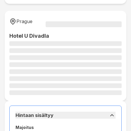
Prague
Hotel U Divadla
Hintaan sisältyy
Majoitus