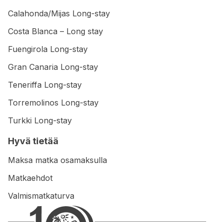
Calahonda/Mijas Long-stay
Costa Blanca – Long stay
Fuengirola Long-stay
Gran Canaria Long-stay
Teneriffa Long-stay
Torremolinos Long-stay
Turkki Long-stay
Hyvä tietää
Maksa matka osamaksulla
Matkaehdot
Valmismatkaturva