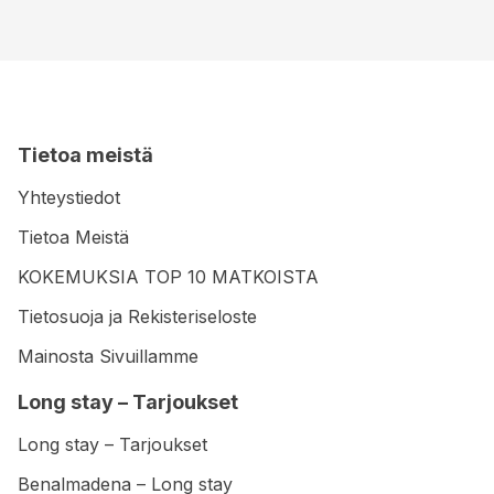
Tietoa meistä
Yhteystiedot
Tietoa Meistä
KOKEMUKSIA TOP 10 MATKOISTA
Tietosuoja ja Rekisteriseloste
Mainosta Sivuillamme
Long stay – Tarjoukset
Long stay – Tarjoukset
Benalmadena – Long stay