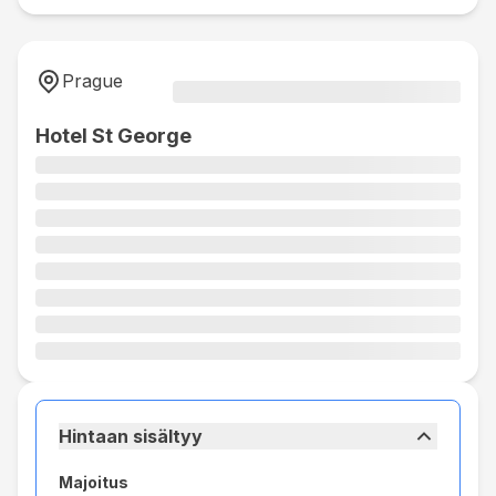
Prague
Hotel St George
Hintaan sisältyy
Majoitus