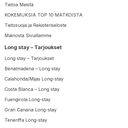
Tietoa Meistä
KOKEMUKSIA TOP 10 MATKOISTA
Tietosuoja ja Rekisteriseloste
Mainosta Sivuillamme
Long stay – Tarjoukset
Long stay – Tarjoukset
Benalmadena – Long stay
Calahonda/Mijas Long-stay
Costa Blanca – Long stay
Fuengirola Long-stay
Gran Canaria Long-stay
Teneriffa Long-stay