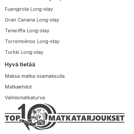
Fuengirola Long-stay
Gran Canaria Long-stay
Teneriffa Long-stay
Torremolinos Long-stay
Turkki Long-stay
Hyvä tietää
Maksa matka osamaksulla
Matkaehdot
Valmismatkaturva