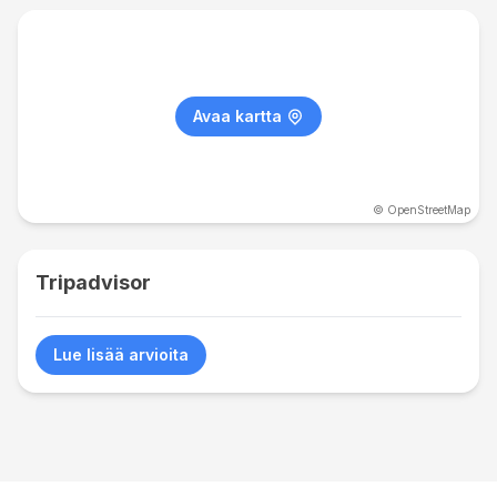
Avaa kartta
© OpenStreetMap
Tripadvisor
Lue lisää arvioita