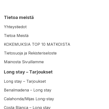
Tietoa meistä
Yhteystiedot
Tietoa Meistä
KOKEMUKSIA TOP 10 MATKOISTA
Tietosuoja ja Rekisteriseloste
Mainosta Sivuillamme
Long stay – Tarjoukset
Long stay – Tarjoukset
Benalmadena – Long stay
Calahonda/Mijas Long-stay
Costa Blanca – Long stay