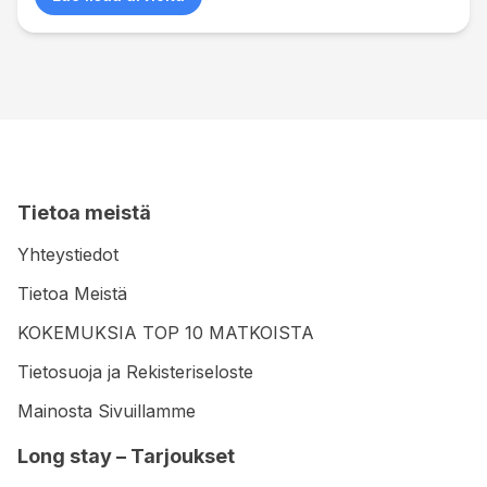
Tietoa meistä
Yhteystiedot
Tietoa Meistä
KOKEMUKSIA TOP 10 MATKOISTA
Tietosuoja ja Rekisteriseloste
Mainosta Sivuillamme
Long stay – Tarjoukset