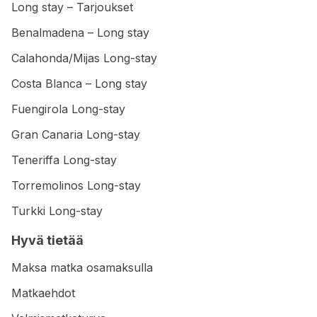
Long stay – Tarjoukset
Benalmadena – Long stay
Calahonda/Mijas Long-stay
Costa Blanca – Long stay
Fuengirola Long-stay
Gran Canaria Long-stay
Teneriffa Long-stay
Torremolinos Long-stay
Turkki Long-stay
Hyvä tietää
Maksa matka osamaksulla
Matkaehdot