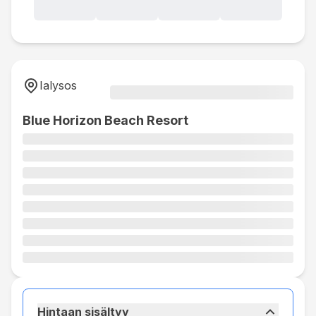
Ialysos
Blue Horizon Beach Resort
Hintaan sisältyy